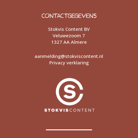
CONTACTGEGEVENS
Stokvis Content BV
Veluwezoom 7
1327 AA Almere
aanmelding@stokviscontent.nl
Privacy verklaring