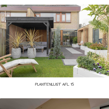
Plantenlijst afl. 15