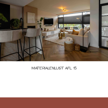
Materialenlijst afl. 15