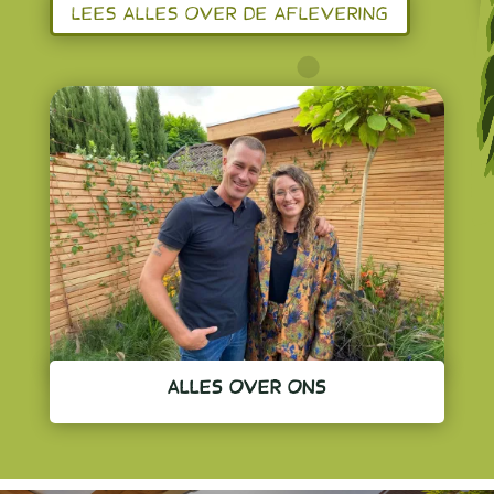
LEES ALLES OVER DE AFLEVERING
ALLES OVER ONS