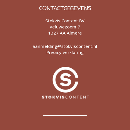
CONTACTGEGEVENS
Stokvis Content BV
Veluwezoom 7
1327 AA Almere
aanmelding@stokviscontent.nl
Privacy verklaring