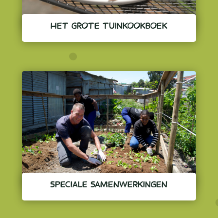
HET GROTE TUINKOOKBOEK
SPECIALE SAMENWERKINGEN