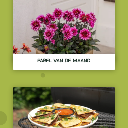
PAREL VAN DE MAAND