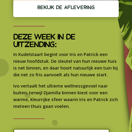
BEKIJK DE AFLEVERING
DEZE WEEK IN DE
UITZENDING:
In Kudelstaart begint voor Iris en Patrick een
nieuw hoofdstuk. De sleutel van hun nieuwe huis
is net binnen, en daar hoort natuurlijk een tuin bij
die net zo fris aanvoelt als hun nieuwe start.
Ivo vertaalt het ultieme wellnessgevoel naar
buiten, terwijl Djamilla binnen kiest voor een
warme, kleurrijke sfeer waarin Iris en Patrick zich
meteen thuis gaan voelen.