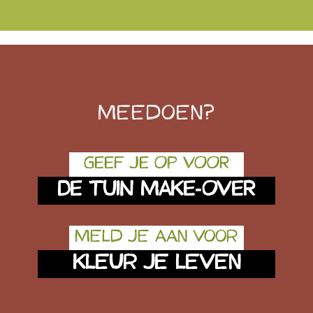
Meedoen?
GEEF JE OP VOOR
DE TUIN MAKE-OVER
Meld je aan voor
Kleur je leven