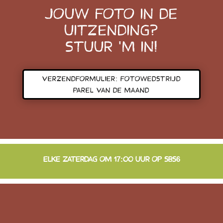
JOUW FOTO IN DE
UITZENDING?
STUUR 'M IN!
VERZENDFORMULIER: FOTOWEDSTRIJD
PAREL VAN DE MAAND
ELKE ZATERDAG OM 17:00 UUR OP SBS6