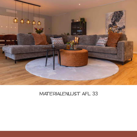
Materialenlijst afl. 33