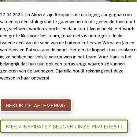
27-04-2024 |In Almere zijn 6 koppels de uitdaging aangegaan om
samen op één stuk grond te gaan wonen. In de gedeelde tuin moet
nog veel werk worden verricht en daar komt Ivo in beeld. Het wordt
een grote klus voor het team, maar niets is onmogelijk! In dit
tweede deel van de serie zijn de buitenruimtes van Wilma en Jan en
van Hans en Patricia aan de beurt. Het eerste koppel staat er blanco
in; ze hebben het volste vertrouwen in het team. Voor Hans is het
belangrijk dat hun tuin ook een terras krijgt waarop ze kunnen
genieten van de avondzon. Djamilla houdt rekening met deze
wensen in haar ontwerp!
BEKIJK DE AFLEVERING
MEER INSPIRATE? BEZOEK ONZE PINTEREST!