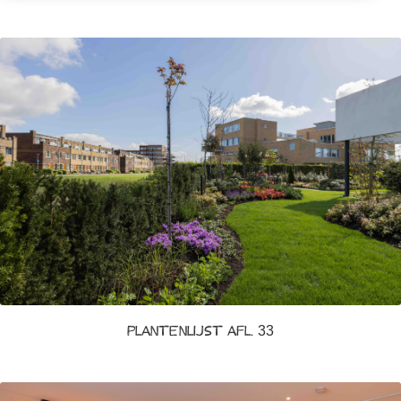
Plantenlijst afl. 33