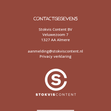
CONTACTGEGEVENS
Stokvis Content BV
Veluwezoom 7
1327 AA Almere
aanmelding@stokviscontent.nl
Privacy verklaring