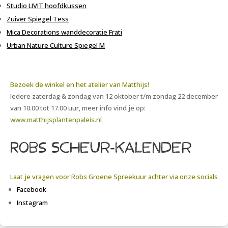
Studio LIVIT
hoofdkussen
Zuiver Spiegel Tess
Mica Decorations
wanddecoratie
Frati
Urban Nature Culture Spiegel M
Bezoek de winkel en het atelier van Matthijs!
Iedere zaterdag & zondag van 12 oktober t/m zondag 22 december
van 10.00 tot 17.00 uur, meer info vind je op:
www.matthijsplantenpaleis.nl
Robs Scheur-kalender
Laat je vragen voor Robs Groene Spreekuur achter via onze socials
Facebook
Instagram