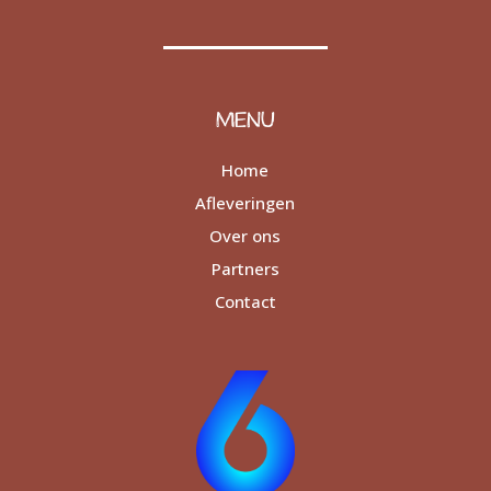
MENU
Home
Afleveringen
Over ons
Partners
Contact