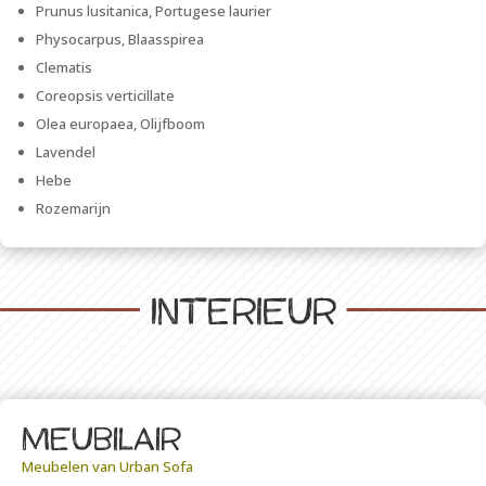
Prunus lusitanica, Portugese laurier
Physocarpus, Blaasspirea
Clematis
Coreopsis verticillate
Olea europaea, Olijfboom
Lavendel
Hebe
Rozemarijn
Interieur
Meubilair
Meubelen van Urban Sofa