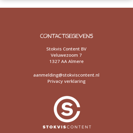
CONTACTGEGEVENS
Stokvis Content BV
Veluwezoom 7
1327 AA Almere
aanmelding@stokviscontent.nl
Privacy verklaring