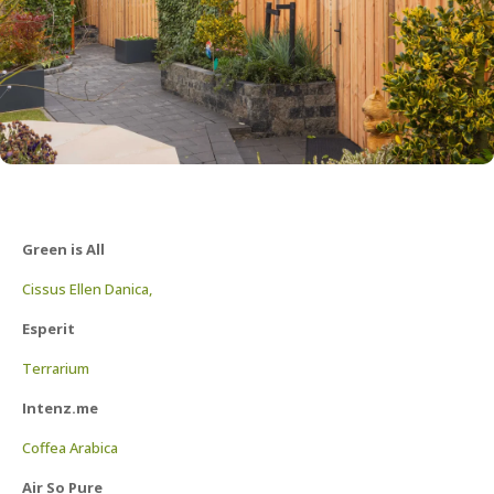
Green is All
Cissus Ellen Danica,
Esperit
Terrarium
Intenz.me
Coffea Arabica
Air So Pure