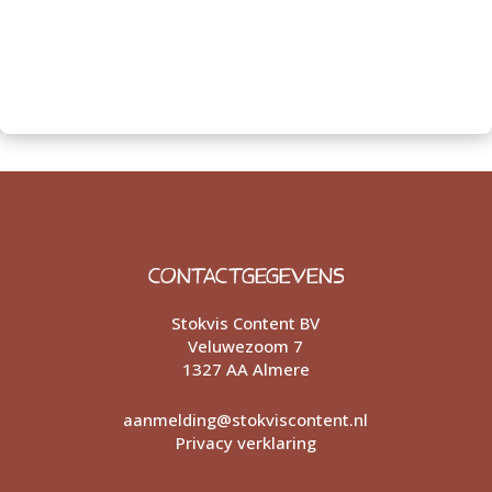
CONTACTGEGEVENS
Stokvis Content BV
Veluwezoom 7
1327 AA Almere
aanmelding@stokviscontent.nl
Privacy verklaring