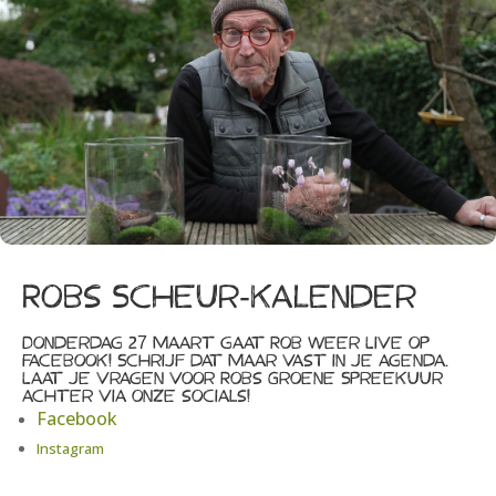
Robs Scheur-kalender
Donderdag 27 maart gaat Rob weer Live op
Facebook! Schrijf
dat maar vast in je agenda.
Laat je vragen voor Robs Groene Spreekuur
achter via onze socials!
Facebook
Instagram