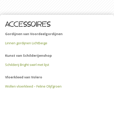
Accessoires
Gordijnen van Voordeelgordijnen
Linnen gordijnen Lichtbeige
Kunst van Schilderijenshop
Schilderij Bright swirl met lijst
Vloerkleed van Volero
Wollen vloerkleed – Feline Olijfgroen