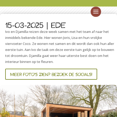
15-03-2025 | Ede
Ivo en Djamilla reizen deze week samen met het team af naar het
inmiddels bekende Ede. Hier wonen Joris, Lisa en hun vrolijke
viervoeter Coco. Ze wonen net samen en dit wordt dan ook hun aller
eerste tuin. Aan Ivo de taak om deze eerste tuin gelijk op te bouwen
tot droomtuin. Djamilla gaat weer haar uiterste best doen om het
interieur binnen op te fleuren.
MEER FOTO'S ZIEN? BEZOEK DE SOCIALS!