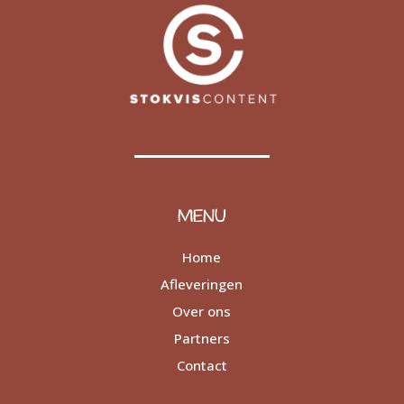
MENU
Home
Afleveringen
Over ons
Partners
Contact