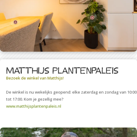
P
P
Matthijs Plantenpaleis
Bezoek de winkel van Matthijs!
De winkel is nu wekelijks geopend: elke zaterdag en zondag van 10:00
tot 17:00. Kom je gezellig mee?
www.matthijsplantenpaleis.nl