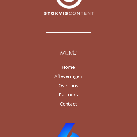
MENU
Home
Afleveringen
Over ons
Partners
Contact