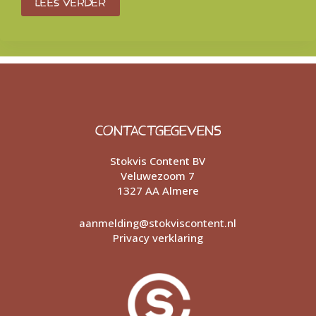
Lees verder
CONTACTGEGEVENS
Stokvis Content BV
Veluwezoom 7
1327 AA Almere
aanmelding@stokviscontent.nl
Privacy verklaring