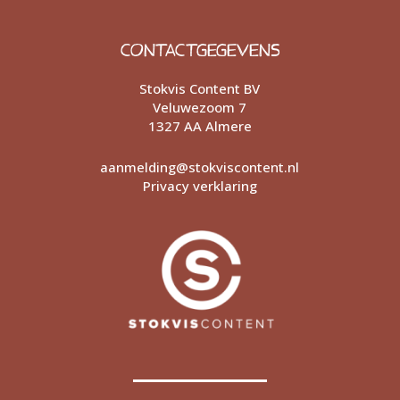
CONTACTGEGEVENS
Stokvis Content BV
Veluwezoom 7
1327 AA Almere
aanmelding@stokviscontent.nl
Privacy verklaring