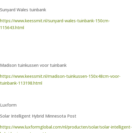
Sunyard Wales tuinbank
https://www.keessmit.nl/sunyard-wales-tuinbank-150cm-
115643.html
Madison tuinkussen voor tuinbank
https://www.keessmit.nl/madison-tuinkussen-150x48cm-voor-
tuinbank-113198.html
Luxform
Solar Intelligent Hybrid Minnesota Post
https://www.luxformglobal.com/nl/producten/solar/solar-intelligent-