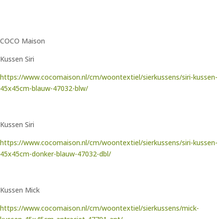
COCO Maison
Kussen Siri
https://www.cocomaison.nl/cm/woontextiel/sierkussens/siri-kussen-
45x45cm-blauw-47032-blw/
Kussen Siri
https://www.cocomaison.nl/cm/woontextiel/sierkussens/siri-kussen-
45x45cm-donker-blauw-47032-dbl/
Kussen Mick
https://www.cocomaison.nl/cm/woontextiel/sierkussens/mick-