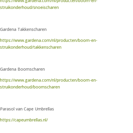
https://www.gardena.com/nl/producten/boom-en-
struikonderhoud/snoeischaren
Gardena Takkenscharen
https://www.gardena.com/nl/producten/boom-en-
struikonderhoud/takkenscharen
Gardena Boomscharen
https://www.gardena.com/nl/producten/boom-en-
struikonderhoud/boomscharen
Parasol van Cape Umbrellas
https://capeumbrellas.nl/