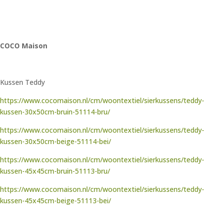
COCO Maison
Kussen Teddy
https://www.cocomaison.nl/cm/woontextiel/sierkussens/teddy-
kussen-30x50cm-bruin-51114-bru/
https://www.cocomaison.nl/cm/woontextiel/sierkussens/teddy-
kussen-30x50cm-beige-51114-bei/
https://www.cocomaison.nl/cm/woontextiel/sierkussens/teddy-
kussen-45x45cm-bruin-51113-bru/
https://www.cocomaison.nl/cm/woontextiel/sierkussens/teddy-
kussen-45x45cm-beige-51113-bei/