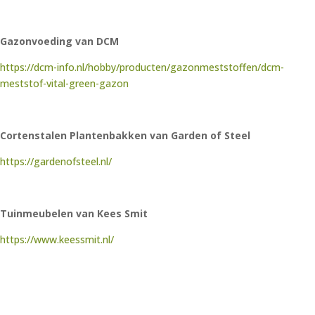
Gazonvoeding van DCM
https://dcm-info.nl/hobby/producten/gazonmeststoffen/dcm-
meststof-vital-green-gazon
Cortenstalen Plantenbakken van Garden of Steel
https://gardenofsteel.nl/
Tuinmeubelen van Kees Smit
https://www.keessmit.nl/