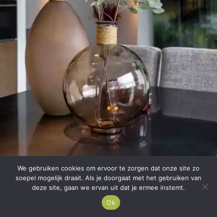
We gebruiken cookies om ervoor te zorgen dat onze site zo
soepel mogelijk draait. Als je doorgaat met het gebruiken van
deze site, gaan we ervan uit dat je ermee instemt.
Ok