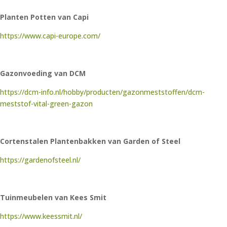
Planten Potten van Capi
https://www.capi-europe.com/
Gazonvoeding van DCM
https://dcm-info.nl/hobby/producten/gazonmeststoffen/dcm-
meststof-vital-green-gazon
Cortenstalen Plantenbakken van Garden of Steel
https://gardenofsteel.nl/
Tuinmeubelen van Kees Smit
https://www.keessmit.nl/