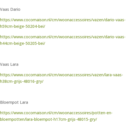
Vaas Dario
https://www.cocomaison.nl/cm/woonaccessoires/vazen/dario-vaas-
h59cm-beige-50204-bei/
https://www.cocomaison.nl/cm/woonaccessoires/vazen/dario-vaas-
h44cm-beige-50205-bei/
Vaas Lara
https://www.cocomaison.nl/cm/woonaccessoires/vazen/lara-vaas-
h38cm-grijs-48016-gry/
Bloempot Lara
https://www.cocomaison.nl/cm/woonaccessoires/potten-en-
bloempotten/lara-bloempot-h17cm-grijs-48015-gry/