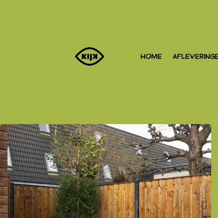
HOME
AFLEVERING