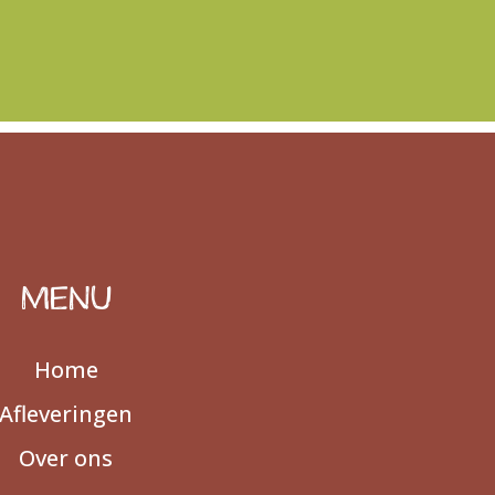
MENU
Home
Afleveringen
Over ons