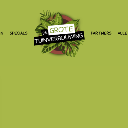
EN
SPECIALS
PARTNERS
ALLE