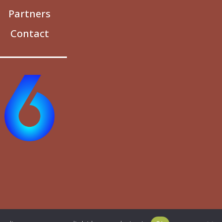
Partners
Contact