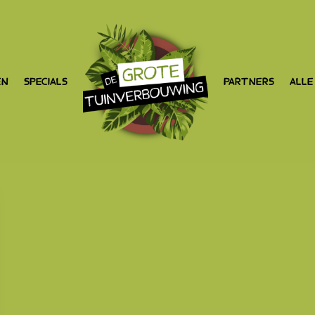
EN
SPECIALS
PARTNERS
ALLE