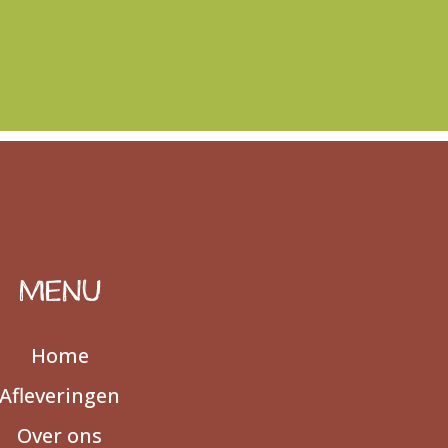
MENU
Home
Afleveringen
Over ons