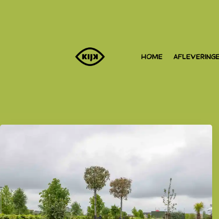
HOME
AFLEVERING