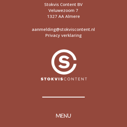
Stokvis Content BV
Veluwezoom 7
1327 AA Almere
aanmelding@stokviscontent.nl
Privacy verklaring
MENU