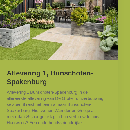
Aflevering 1, Bunschoten-
Spakenburg
Aflevering 1 Bunschoten-Spakenburg In de
allereerste aflevering van De Grote Tuinverbouwing
seizoen 8 reist het team af naar Bunschoten-
Spakenburg. Hier wonen Warnder en Grietje al
meer dan 25 jaar gelukkig in hun vertrouwde huis.
Hun wens? Een onderhoudsvriendelijke...