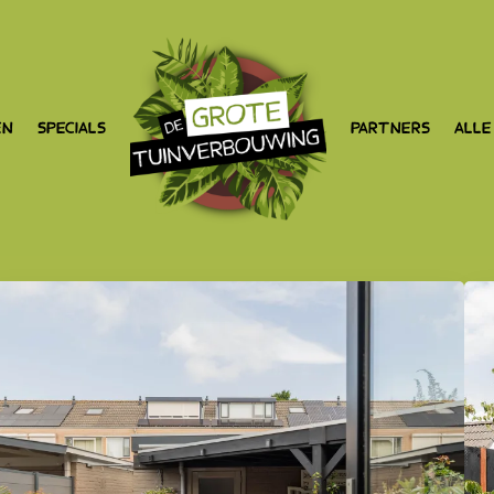
EN
SPECIALS
PARTNERS
ALLE