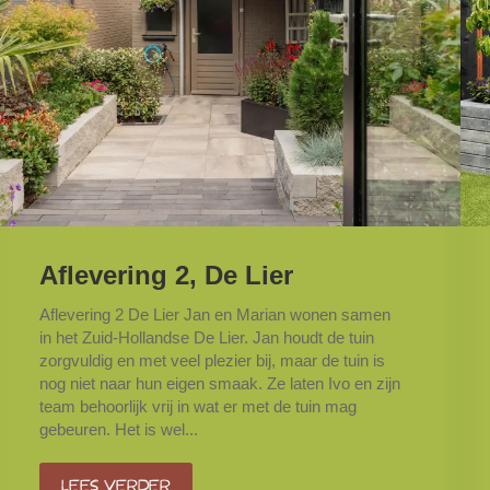
Aflevering 2, De Lier
Aflevering 2 De Lier Jan en Marian wonen samen
in het Zuid-Hollandse De Lier. Jan houdt de tuin
zorgvuldig en met veel plezier bij, maar de tuin is
nog niet naar hun eigen smaak. Ze laten Ivo en zijn
team behoorlijk vrij in wat er met de tuin mag
gebeuren. Het is wel...
Lees verder