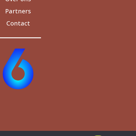
Partners
Contact