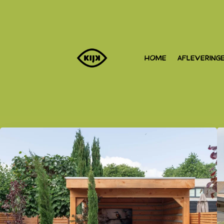
HOME
AFLEVERING