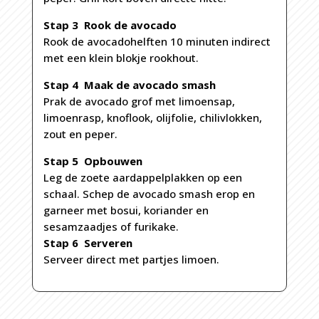
Stap 3 Rook de avocado
Rook de avocadohelften 10 minuten indirect
met een klein blokje rookhout.
Stap 4 Maak de avocado smash
Prak de avocado grof met limoensap,
limoenrasp, knoflook, olijfolie, chilivlokken,
zout en peper.
Stap 5 Opbouwen
Leg de zoete aardappelplakken op een
schaal. Schep de avocado smash erop en
garneer met bosui, koriander en
sesamzaadjes of furikake.
Stap 6 Serveren
Serveer direct met partjes limoen.