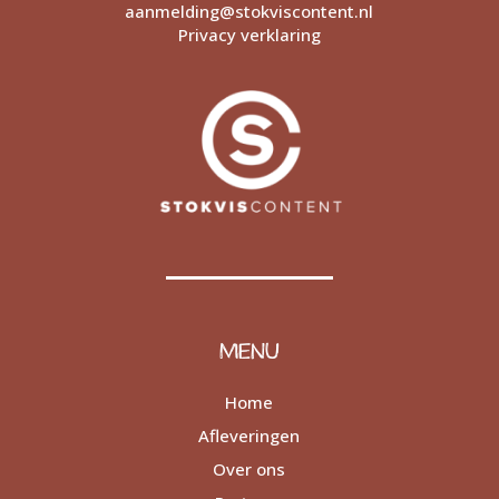
aanmelding@stokviscontent.nl
Privacy verklaring
MENU
Home
Afleveringen
Over ons