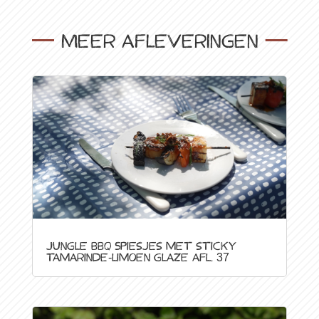
Meer afleveringen
Jungle BBQ Spiesjes met sticky
tamarinde-limoen glaze afl. 37