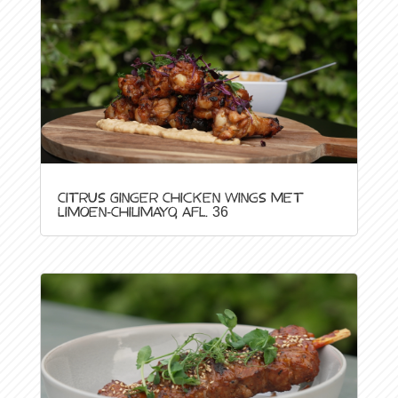
Citrus Ginger Chicken Wings met
Limoen-Chilimayo, afl. 36