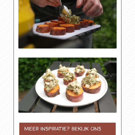
MEER INSPIRATIE? BEKIJK ONS