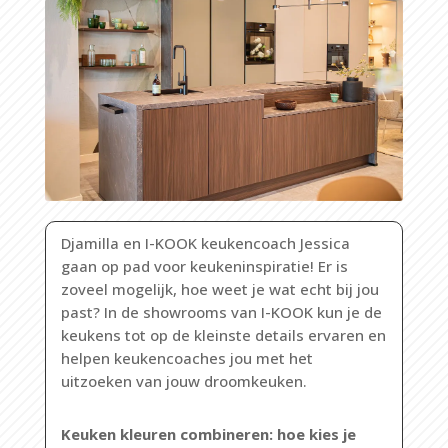
Djamilla en I-KOOK keukencoach Jessica
gaan op pad voor keukeninspiratie! Er is
zoveel mogelijk, hoe weet je wat echt bij jou
past? In de showrooms van I-KOOK kun je de
keukens tot op de kleinste details ervaren en
helpen keukencoaches jou met het
uitzoeken van jouw droomkeuken.
Keuken kleuren combineren: hoe kies je