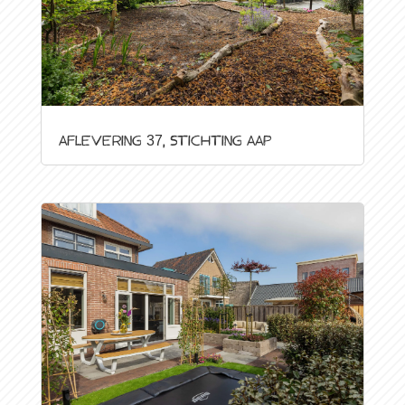
Aflevering 37, Stichting AAP