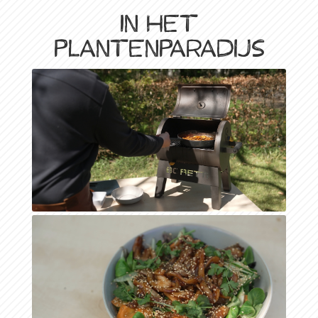
In het
plantenparadijs