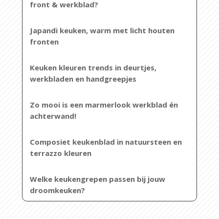
front & werkblad?
Japandi keuken, warm met licht houten
fronten
Keuken kleuren trends in deurtjes,
werkbladen en handgreepjes
Zo mooi is een marmerlook werkblad én
achterwand!
Composiet keukenblad in natuursteen en
terrazzo kleuren
Welke keukengrepen passen bij jouw
droomkeuken?