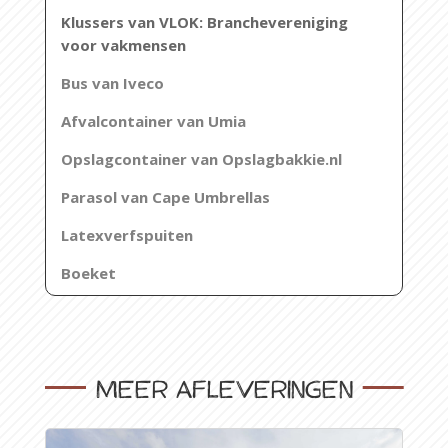
Klussers van VLOK:
Branchevereniging
voor
vakmensen
Bus van Iveco
Afvalcontainer van Umia
Opslagcontainer van Opslagbakkie.nl
Parasol van Cape Umbrellas
Latexverfspuiten
Boeket
Meer afleveringen