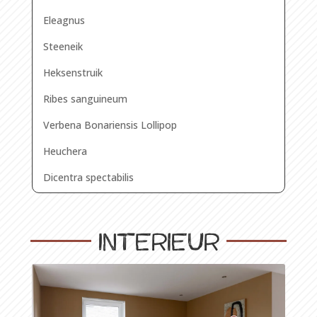
Eleagnus
Steeneik
Heksenstruik
Ribes sanguineum
Verbena Bonariensis Lollipop
Heuchera
Dicentra spectabilis
Interieur