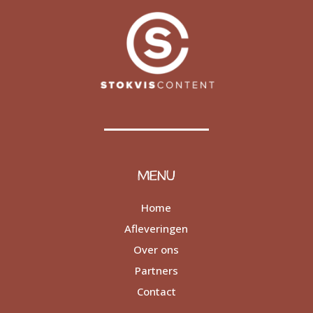
MENU
Home
Afleveringen
Over ons
Partners
Contact