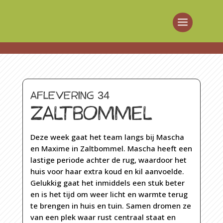
Aflevering 34
ZALTBOMMEL
Deze week gaat het team langs bij Mascha
en Maxime in Zaltbommel. Mascha heeft een
lastige periode achter de rug, waardoor het
huis voor haar extra koud en kil aanvoelde.
Gelukkig gaat het inmiddels een stuk beter
en is het tijd om weer licht en warmte terug
te brengen in huis en tuin. Samen dromen ze
van een plek waar rust centraal staat en