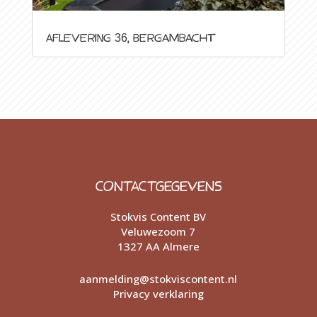
Aflevering 36, Bergambacht
CONTACTGEGEVENS
Stokvis Content BV
Veluwezoom 7
1327 AA Almere
aanmelding@stokviscontent.nl
Privacy verklaring