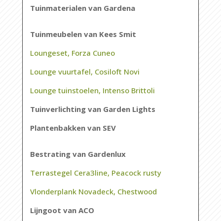
Tuinmaterialen van Gardena
Tuinmeubelen van Kees Smit
Loungeset, Forza Cuneo
Lounge vuurtafel, Cosiloft Novi
Lounge tuinstoelen, Intenso Brittoli
Tuinverlichting van Garden Lights
Plantenbakken van SEV
Bestrating van Gardenlux
Terrastegel Cera3line, Peacock rusty
Vlonderplank Novadeck, Chestwood
Lijngoot van ACO