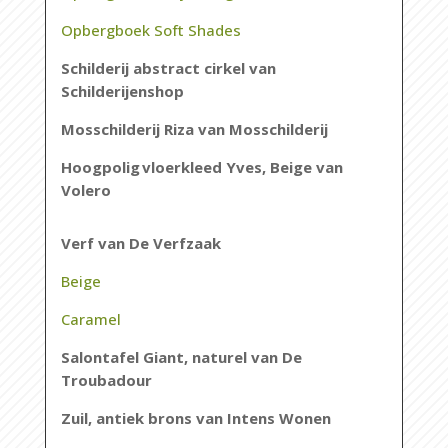
Opbergboek Soft Shades
Schilderij abstract cirkel van
Schilderijenshop
Mosschilderij Riza van Mosschilderij
Hoogpolig vloerkleed Yves, Beige van
Volero
Verf van De Verfzaak
Beige
Caramel
Salontafel Giant, naturel van De
Troubadour
Zuil, antiek brons van Intens Wonen