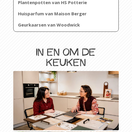
Plantenpotten van HS Potterie
Huisparfum van Maison Berger
Geurkaarsen van Woodwick
In en om de
keuken