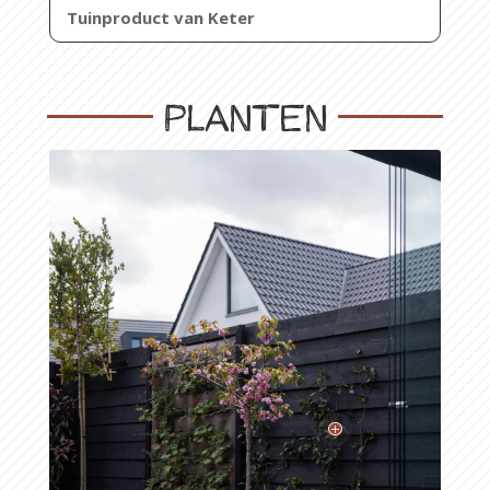
Tuinproduct van Keter
Planten
P