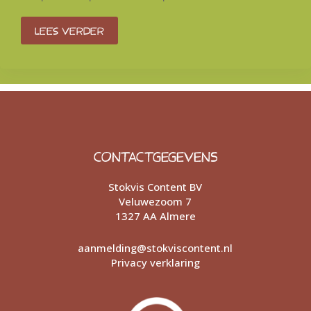
Lees verder
CONTACTGEGEVENS
Stokvis Content BV
Veluwezoom 7
1327 AA Almere
aanmelding@stokviscontent.nl
Privacy verklaring