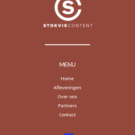
MENU
Home
Afleveringen
Over ons
Partners
Contact