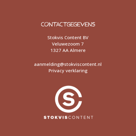
CONTACTGEGEVENS
Stokvis Content BV
Veluwezoom 7
1327 AA Almere
aanmelding@stokviscontent.nl
Privacy verklaring