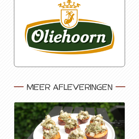
Meer afleveringen