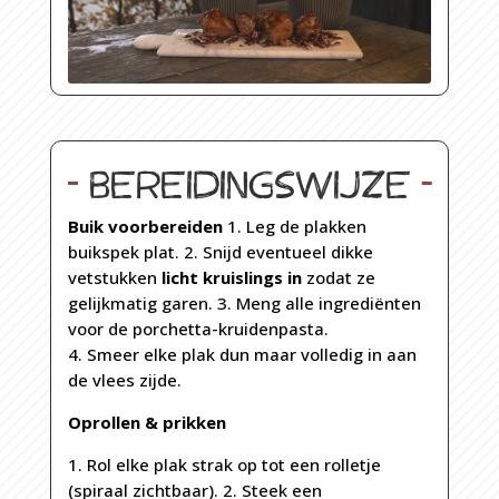
Bereidingswijze
Buik voorbereiden
1. Leg de plakken
buikspek plat. 2. Snijd eventueel dikke
vetstukken
licht kruislings in
zodat ze
gelijkmatig garen. 3. Meng alle ingrediënten
voor de porchetta-kruidenpasta.
4. Smeer elke plak dun maar volledig in aan
de vlees zijde.
Oprollen & prikken
1. Rol elke plak strak op tot een rolletje
(spiraal zichtbaar). 2. Steek een