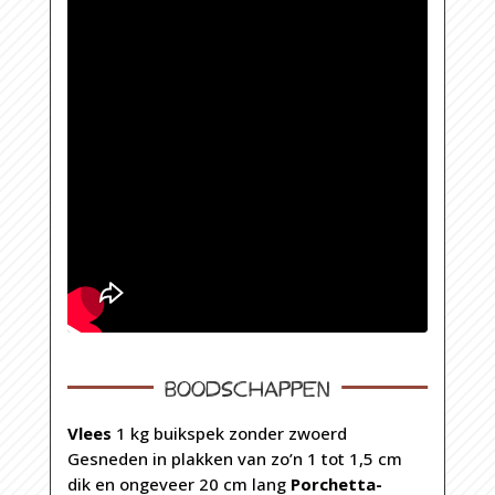
Boodschappen
Vlees
1 kg buikspek zonder zwoerd
Gesneden in plakken van zo’n 1 tot 1,5 cm
dik en ongeveer 20 cm lang
Porchetta-