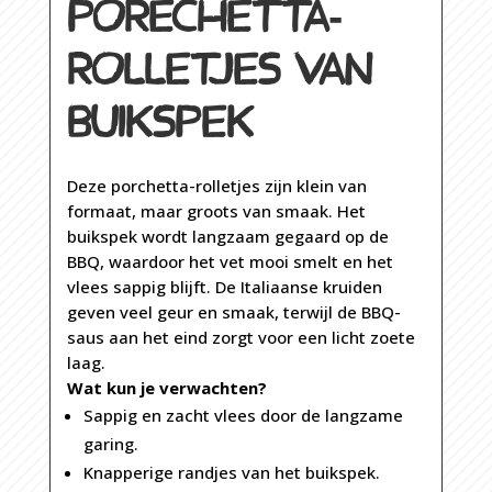
PORECHETTA-
ROLLETJES VAN
BUIKSPEK
Deze porchetta-rolletjes zijn klein van
formaat, maar groots van smaak. Het
buikspek wordt langzaam gegaard op de
BBQ, waardoor het vet mooi smelt en het
vlees sappig blijft. De Italiaanse kruiden
geven veel geur en smaak, terwijl de BBQ-
saus aan het eind zorgt voor een licht zoete
laag.
Wat kun je verwachten?
Sappig en zacht vlees door de langzame
garing.
Knapperige randjes van het buikspek.