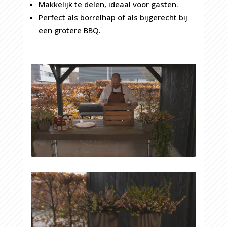
Makkelijk te delen, ideaal voor gasten.
Perfect als borrelhap of als bijgerecht bij
een grotere BBQ.