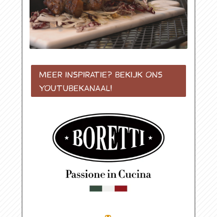
MEER INSPIRATIE? BEKIJK ONS
YOUTUBEKANAAL!