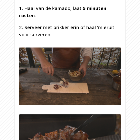
1. Haal van de kamado, laat
5 minuten
rusten
.
2. Serveer met prikker erin of haal ’m eruit
voor serveren.