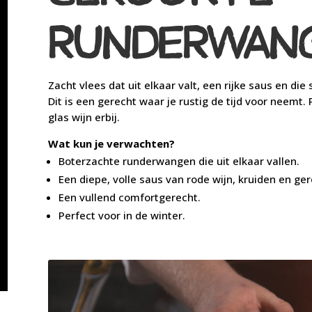
RUNDERWAN
Zacht vlees dat uit elkaar valt, een rijke saus en di
Dit is een gerecht waar je rustig de tijd voor neem
glas wijn erbij.
Wat kun je verwachten?
Boterzachte runderwangen die uit elkaar vallen.
Een diepe, volle saus van rode wijn, kruiden en ge
Een vullend comfortgerecht.
Perfect voor in de winter.