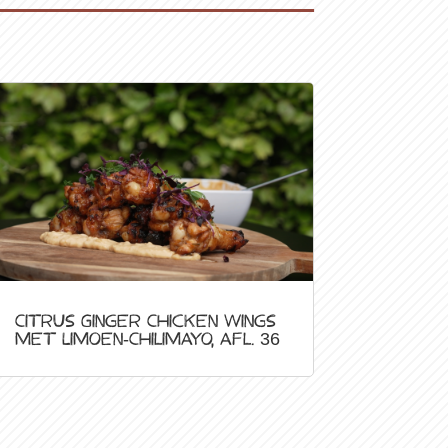
Citrus Ginger Chicken Wings
met Limoen-Chilimayo, afl. 36