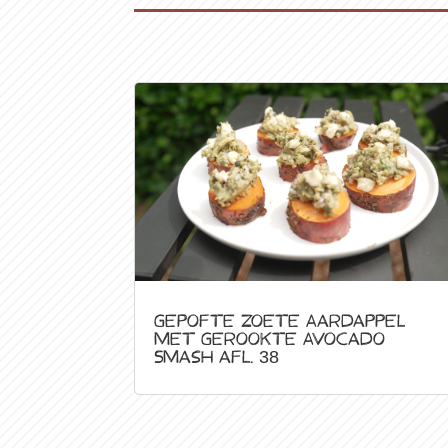
Gepofte Zoete Aardappel
met Gerookte Avocado
Smash afl. 38