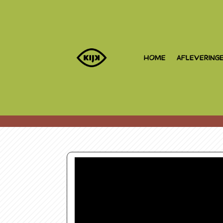
HOME
AFLEVERING